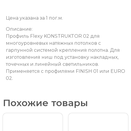
Цена указана за 1 пог.м.
Описание:
Профиль Flexy KONSTRUKTOR 02 для
многоуровневых натяжных потолков с
гарпунной системой крепления полотна. Для
изготовления ниш под установку накладных,
точечных и линейный светильников.
Применяется с профилями FINISH 01 или EURO
02.
Похожие товары