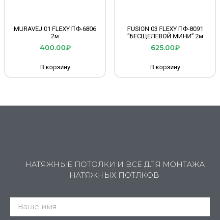
MURAVEJ 01 FLEXY ПФ-6806
FUSION 03 FLEXY ПФ-8091
2м
“БЕСЩЕЛЕВОЙ МИНИ” 2м
400.00
₽
625.00
₽
В корзину
В корзину
НАТЯЖНЫЕ ПОТОЛКИ И ВСЁ ДЛЯ МОНТАЖА
НАТЯЖНЫХ ПОТЛКОВ