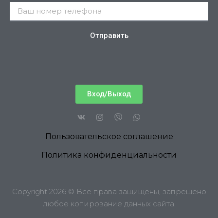
Отправить
Вход/Выход
Пользовательское соглашение
Политика конфиденциальности
Copyright 2026 © Все права защищены, запрещено
любое копирование данных сайта.