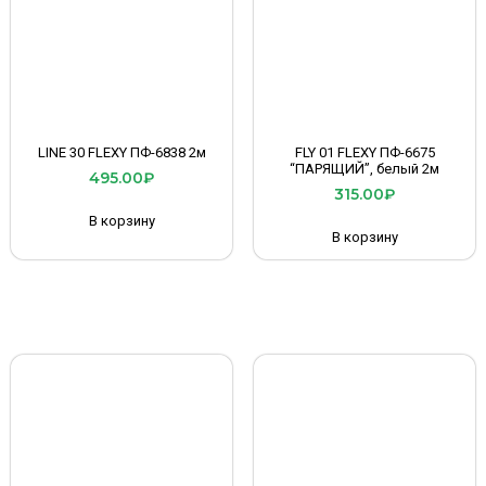
LINE 30 FLEXY ПФ-6838 2м
FLY 01 FLEXY ПФ-6675
“ПАРЯЩИЙ”, белый 2м
495.00
₽
315.00
₽
В корзину
В корзину