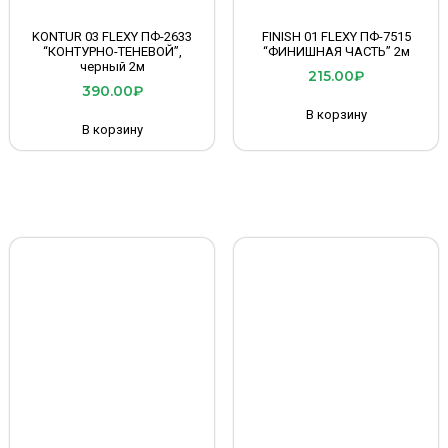
KONTUR 03 FLEXY ПФ-2633
FINISH 01 FLEXY ПФ-7515
“КОНТУРНО-ТЕНЕВОЙ”,
“ФИНИШНАЯ ЧАСТЬ” 2м
черный 2м
215.00
₽
390.00
₽
В корзину
В корзину