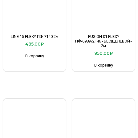
LINE 15 FLEXY ПФ-7140 2м
FUSION 01 FLEXY
ПФ-6989/2146 «БЕСЩЕЛЕВОЙ»
485.00
₽
2м
950.00
₽
В корзину
В корзину