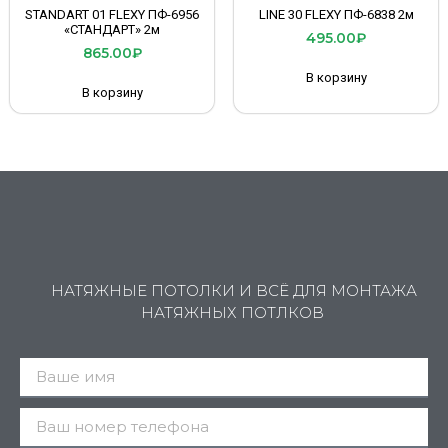
STANDART 01 FLEXY ПФ-6956
LINE 30 FLEXY ПФ-6838 2м
«СТАНДАРТ» 2м
495.00
₽
865.00
₽
В корзину
В корзину
НАТЯЖНЫЕ ПОТОЛКИ И ВСЁ ДЛЯ МОНТАЖА
НАТЯЖНЫХ ПОТЛКОВ