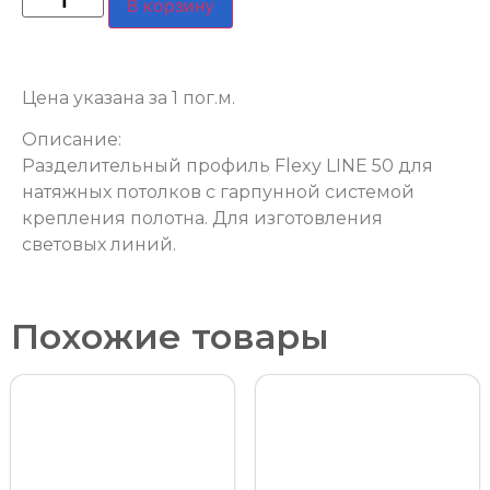
В корзину
Цена указана за 1 пог.м.
Описание:
Разделительный профиль Flexy LINE 50 для
натяжных потолков с гарпунной системой
крепления полотна. Для изготовления
световых линий.
Похожие товары