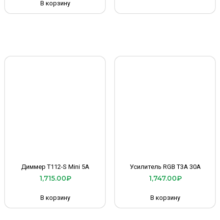
В корзину
Диммер T112-S Mini 5A
Усилитель RGB T3A 30A
1,715.00
₽
1,747.00
₽
В корзину
В корзину