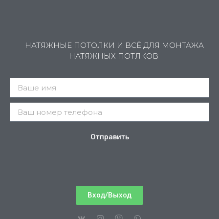
НАТЯЖНЫЕ ПОТОЛКИ И ВСЁ ДЛЯ МОНТАЖА
НАТЯЖНЫХ ПОТЛКОВ
Отправить
Вход/Выход