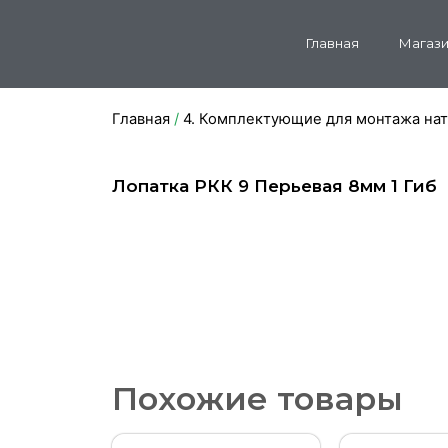
Главная
Магази
Главная
/
4. Комплектующие для монтажа на
Лопатка РКК 9 Перьевая 8мм 1 Гиб
Похожие товары