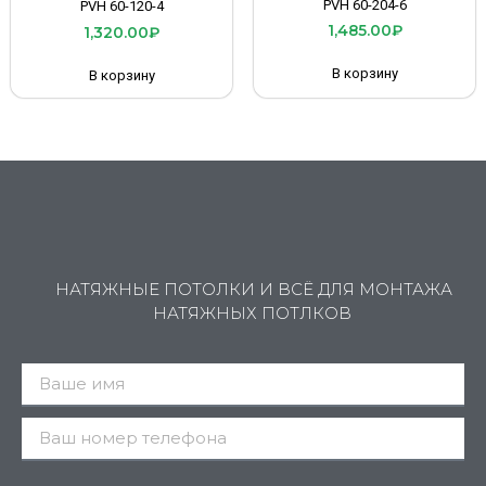
PVH 60-204-6
PVH 60-120-4
1,485.00
₽
1,320.00
₽
В корзину
В корзину
НАТЯЖНЫЕ ПОТОЛКИ И ВСЁ ДЛЯ МОНТАЖА
НАТЯЖНЫХ ПОТЛКОВ