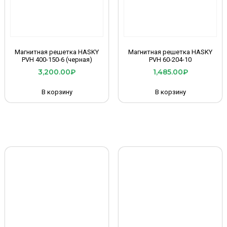
Магнитная решетка HASKY
Магнитная решетка HASKY
PVH 400-150-6 (черная)
PVH 60-204-10
3,200.00
₽
1,485.00
₽
В корзину
В корзину