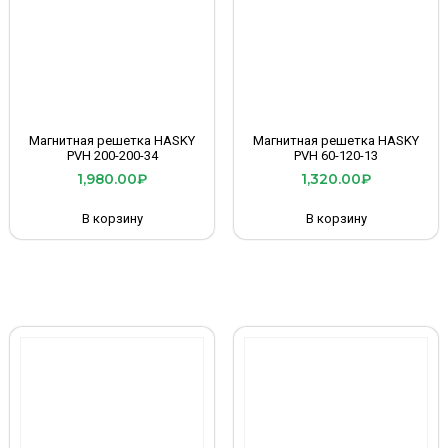
Магнитная решетка HASKY
Магнитная решетка HASKY
PVH 200-200-34
PVH 60-120-13
1,980.00
₽
1,320.00
₽
В корзину
В корзину