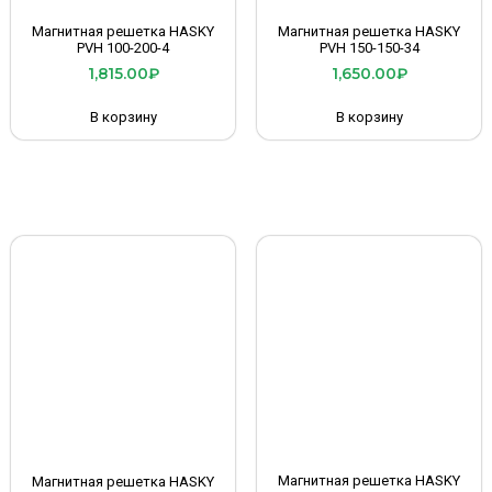
Магнитная решетка HASKY
Магнитная решетка HASKY
PVH 100-200-4
PVH 150-150-34
1,815.00
₽
1,650.00
₽
В корзину
В корзину
Магнитная решетка HASKY
Магнитная решетка HASKY