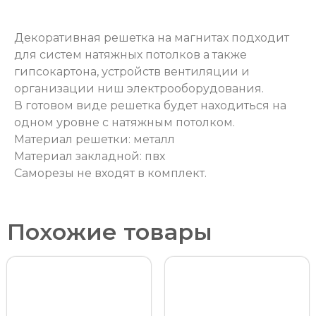
Декоративная решетка на магнитах подходит
для систем натяжных потолков а также
гипсокартона, устройств вентиляции и
организации ниш электрооборудования.
В готовом виде решетка будет находиться на
одном уровне с натяжным потолком.
Материал решетки: металл
Материал закладной: пвх
Саморезы не входят в комплект.
Похожие товары