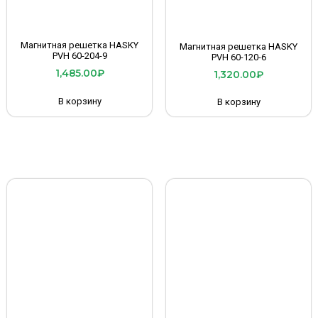
Магнитная решетка HASKY
Магнитная решетка HASKY
PVH 60-204-9
PVH 60-120-6
1,485.00
₽
1,320.00
₽
В корзину
В корзину