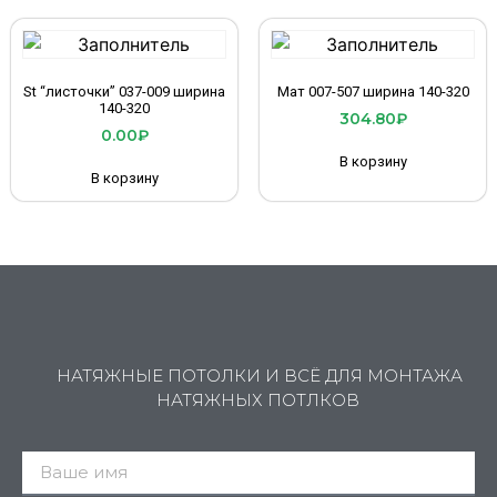
St “листочки” 037-009 ширина
Мат 007-507 ширина 140-320
140-320
304.80
₽
0.00
₽
В корзину
В корзину
НАТЯЖНЫЕ ПОТОЛКИ И ВСЁ ДЛЯ МОНТАЖА
НАТЯЖНЫХ ПОТЛКОВ