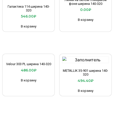
фоне ширина 140-320
Галактика 114 ширина 140-
0.00
₽
320
546.00
₽
В корзину
В корзину
Velour 303 PL ширина 140-320
486.00
₽
METALLIK 35-901 ширина 140-
320
В корзину
494.40
₽
В корзину