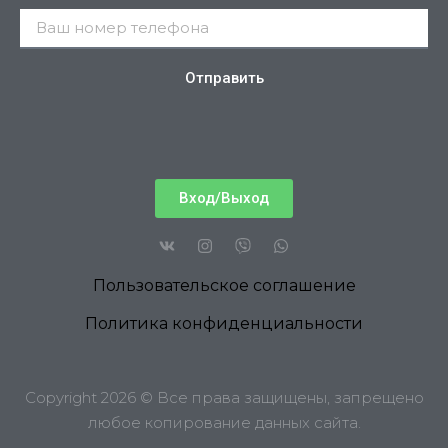
Отправить
Вход/Выход
Пользовательское соглашение
Политика конфиденциальности
Copyright 2026 © Все права защищены, запрещено
любое копирование данных сайта.