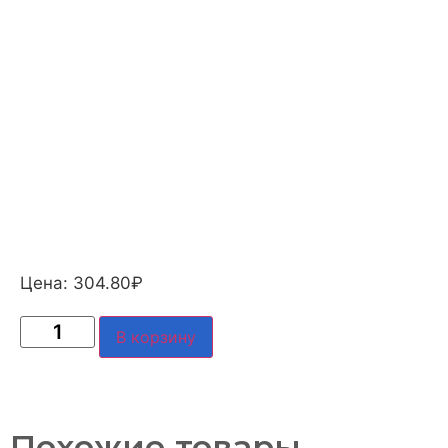
Цена:
304.80
₽
В корзину
Похожие товары