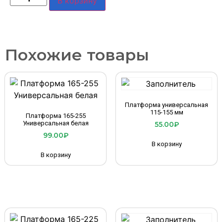
В корзину
Похожие товары
Платформа универсальная
115-155 мм
Платформа 165-255
Универсальная белая
55.00
₽
99.00
₽
В корзину
В корзину