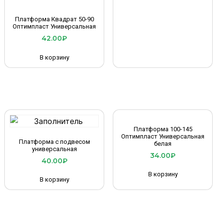
Платформа Квадрат 50-90
Оптимпласт Универсальная
42.00
₽
В корзину
Платформа 100-145
Оптимпласт Универсальная
Платформа с подвесом
белая
универсальная
34.00
₽
40.00
₽
В корзину
В корзину