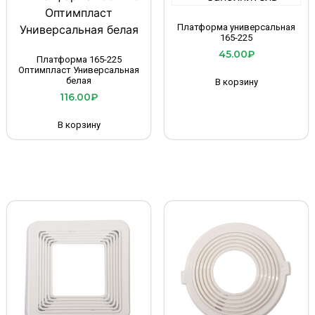
Платформа универсальная
165-225
45.00
₽
Платформа 165-225
Оптимпласт Универсальная
белая
В корзину
116.00
₽
В корзину