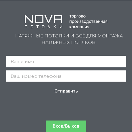
НАТЯЖНЫЕ ПОТОЛКИ И ВСЁ ДЛЯ МОНТАЖА
НАТЯЖНЫХ ПОТЛКОВ
Отправить
Вход/Выход