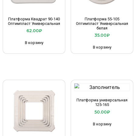
Платформа Квадрат 90-140
Платформа 55-105
Оптимпласт Универсальная
Оптимпласт Универсальная
белая
62.00
₽
35.00
₽
В корзину
В корзину
Платформа универсальная
125-165
50.00
₽
В корзину