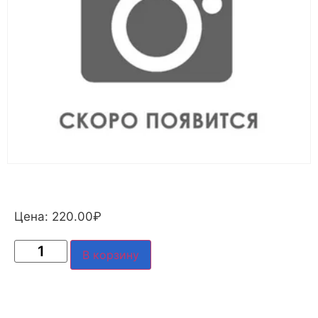
Цена:
220.00
₽
В корзину