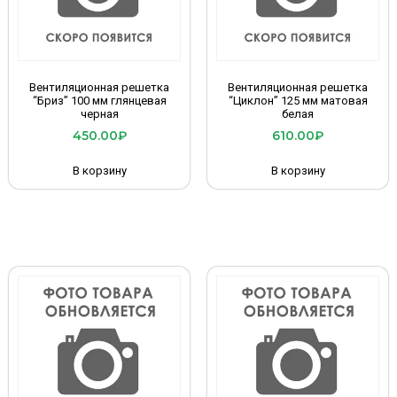
Вентиляционная решетка
Вентиляционная решетка
“Бриз” 100 мм глянцевая
“Циклон” 125 мм матовая
черная
белая
450.00
₽
610.00
₽
В корзину
В корзину