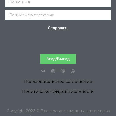
Отправить
Вход/Выход
Пользовательское соглашение
Политика конфиденциальности
Copyright 2026 © Все права защищены, запрещено