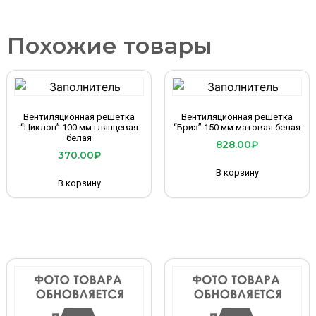
Похожие товары
Вентиляционная решетка
Вентиляционная решетка
“Циклон” 100 мм глянцевая
“Бриз” 150 мм матовая белая
белая
828.00
₽
370.00
₽
В корзину
В корзину