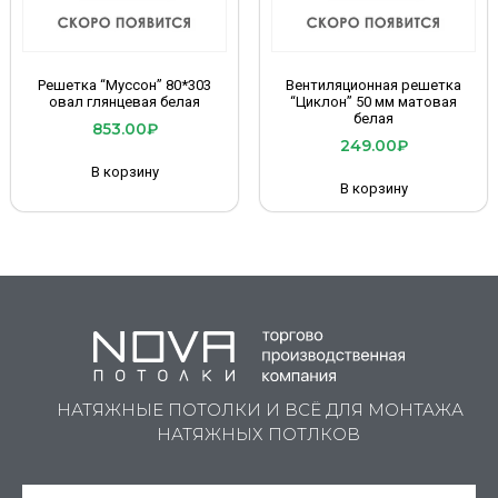
Решетка “Муссон” 80*303
Вентиляционная решетка
овал глянцевая белая
“Циклон” 50 мм матовая
белая
853.00
₽
249.00
₽
В корзину
В корзину
НАТЯЖНЫЕ ПОТОЛКИ И ВСЁ ДЛЯ МОНТАЖА
НАТЯЖНЫХ ПОТЛКОВ