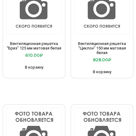
Вентиляционная решетка
Вентиляционная решетка
“Бриз” 125 мм матовая белая
“Циклон” 150 мм матовая
белая
610.00
₽
828.00
₽
В корзину
В корзину