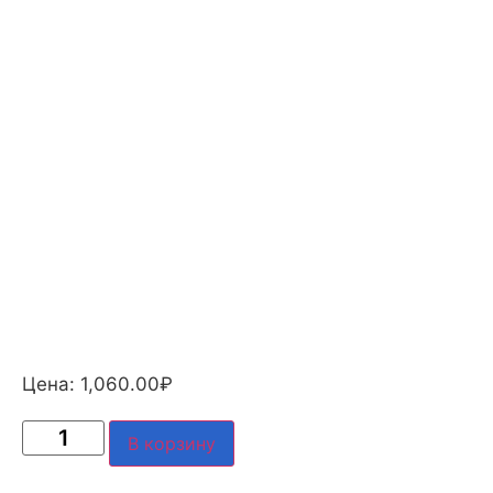
Цена:
1,060.00
₽
В корзину