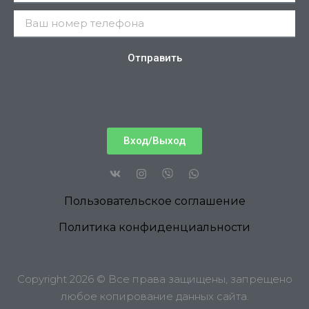
Отправить
Вход/Выход
Пользовательское соглашение
Политика конфиденциальности
Copyright 2026 © Все права защищены, запрещено
любое копирование данных сайта.