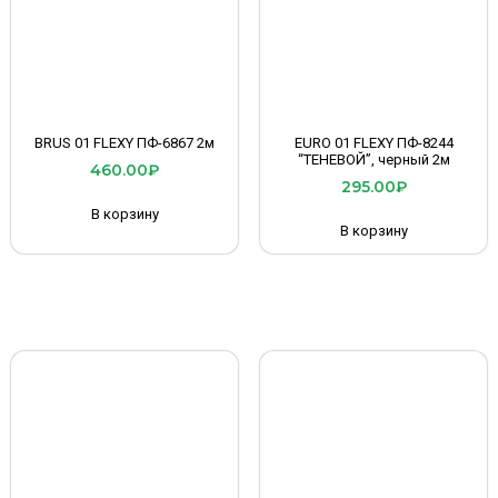
BRUS 01 FLEXY ПФ-6867 2м
EURO 01 FLEXY ПФ-8244
“ТЕНЕВОЙ”, черный 2м
460.00
₽
295.00
₽
В корзину
В корзину