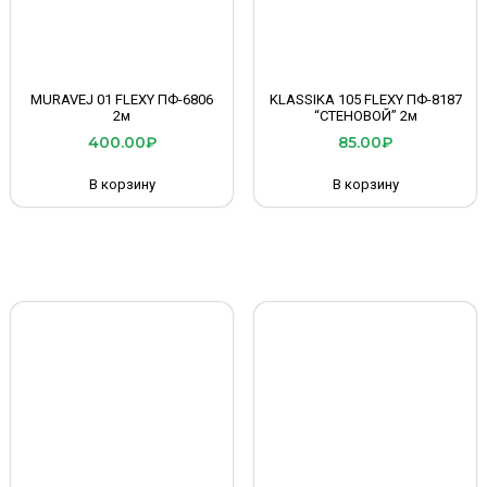
MURAVEJ 01 FLEXY ПФ-6806
KLASSIKA 105 FLEXY ПФ-8187
2м
“СТЕНОВОЙ” 2м
400.00
₽
85.00
₽
В корзину
В корзину