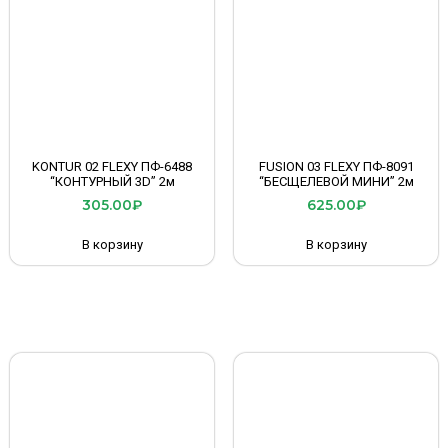
KONTUR 02 FLEXY ПФ-6488
FUSION 03 FLEXY ПФ-8091
“КОНТУРНЫЙ 3D” 2м
“БЕСЩЕЛЕВОЙ МИНИ” 2м
305.00
₽
625.00
₽
В корзину
В корзину