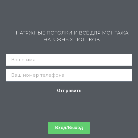
НАТЯЖНЫЕ ПОТОЛКИ И ВСЁ ДЛЯ МОНТАЖА
НАТЯЖНЫХ ПОТЛКОВ
Отправить
Вход/Выход