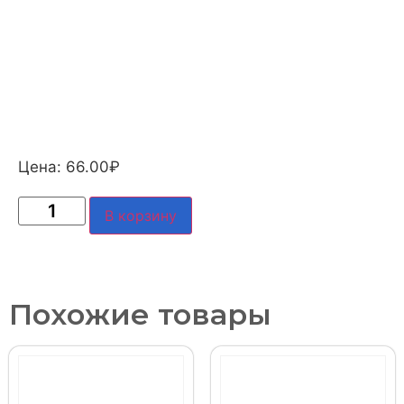
Цена:
66.00
₽
В корзину
Похожие товары