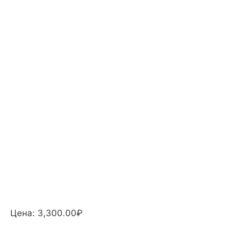
Цена:
3,300.00
₽