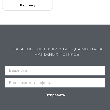
В корзину
НАТЯЖНЫЕ ПОТОЛКИ И ВСЁ ДЛЯ МОНТАЖА
НАТЯЖНЫХ ПОТЛКОВ
Отправить