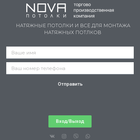
НАТЯЖНЫЕ ПОТОЛКИ И ВСЁ ДЛЯ МОНТАЖА
НАТЯЖНЫХ ПОТЛКОВ
Отправить
Вход/Выход