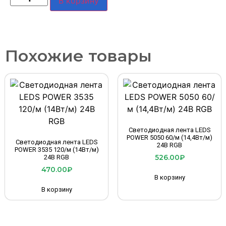
В корзину
Похожие товары
Светодиодная лента LEDS
POWER 5050 60/м (14,4Вт/м)
Светодиодная лента LEDS
24В RGB
POWER 3535 120/м (14Вт/м)
526.00
₽
24В RGB
470.00
₽
В корзину
В корзину