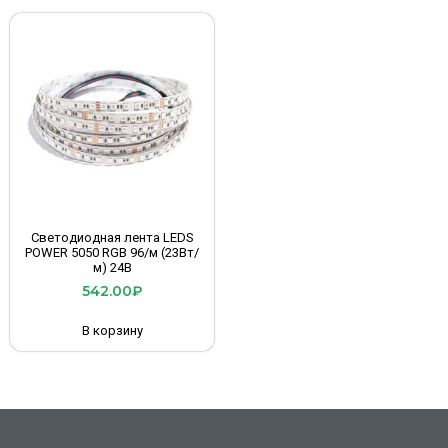
Светодиодная лента LEDS
POWER 5050 RGB 96/м (23Вт/
м) 24В
542.00
₽
В корзину