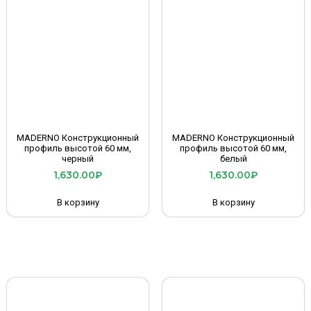
MADERNO Конструкционный
MADERNO Конструкционный
профиль высотой 60 мм,
профиль высотой 60 мм,
черный
белый
1,630.00
₽
1,630.00
₽
В корзину
В корзину