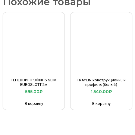
Похожие товары
ТЕНЕВОЙ ПРОФИЛЬ SLIM
TRAYLIN конструкционный
EUROSLOTT 2м
профиль (белый)
595.00
₽
1,540.00
₽
В корзину
В корзину