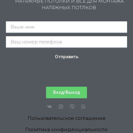
НАТЯЖНЫЕ ПОТОЛКИ И ВСЁ ДЛЯ МОНТАЖА
НАТЯЖНЫХ ПОТЛКОВ
Отправить
Вход/Выход
Пользовательское соглашение
Политика конфиденциальности