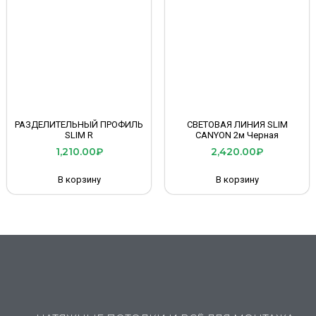
РАЗДЕЛИТЕЛЬНЫЙ ПРОФИЛЬ
СВЕТОВАЯ ЛИНИЯ SLIM
SLIM R
CANYON 2м Черная
1,210.00
₽
2,420.00
₽
В корзину
В корзину