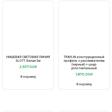
НИШЕВАЯ СВЕТОВАЯ ЛИНИЯ
TRAYLIN конструкционный
SLOTT. Белая 2м
профиль с рассеивателем
(черный) + шнур
2,937.00
₽
уплотнительный
1,870.00
₽
В корзину
В корзину