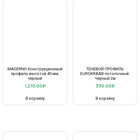
MADERNO Конструкционный
ТЕНЕВОЙ ПРОФИЛЬ
профиль высотой 40 мм,
EUROKRAAB потолочный.
черный
Черный 2м
1,210.00
₽
330.00
₽
В корзину
В корзину