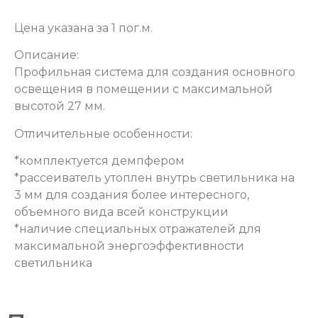
Цена указана за 1 пог.м.
Описание:
Профильная система для создания основного
освещения в помещении с максимальной
высотой 27 мм.
Отличительные особенности:
*комплектуется демпфером
*рассеиватель утоплен внутрь светильника на
3 мм для создания более интересного,
объемного вида всей конструкции
*наличие специальных отражателей для
максимальной энергоэффективности
светильника