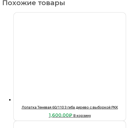
Похожие товары
Лопатка Теневая 60/110 3 гиба дерево с выборкой РКК
1,600.00
₽
В корзину