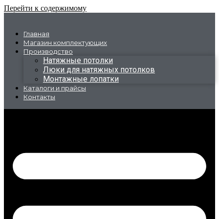
Перейти к содержимому
Главная
Магазин комплектующих
Производство
Натяжные потолки
Люки для натяжных потолков
Монтажные лопатки
Каталоги и прайсы
Контакты