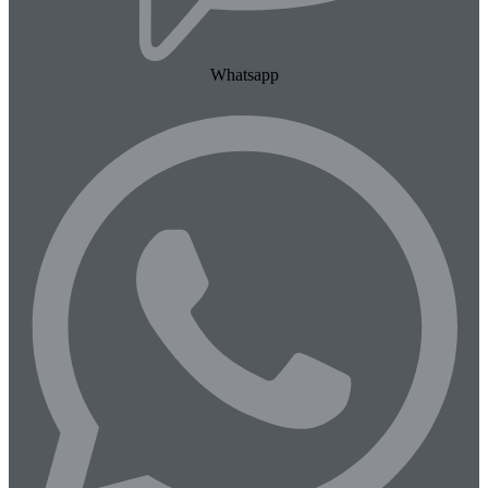
Whatsapp