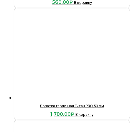
560.00
₽
В корзину
Лопатка гарпунная Титан PRO 50 мм
1,780.00
₽
В корзину