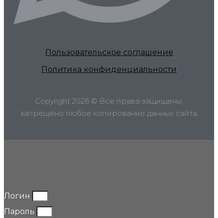
Пользовательское соглашение
Политика конфиденциальности
Copyright 2026 © Все права защищены,
запрещено любое копирование данных сайта.
Логин
Пароль