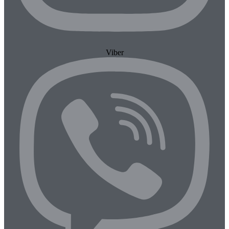
Viber