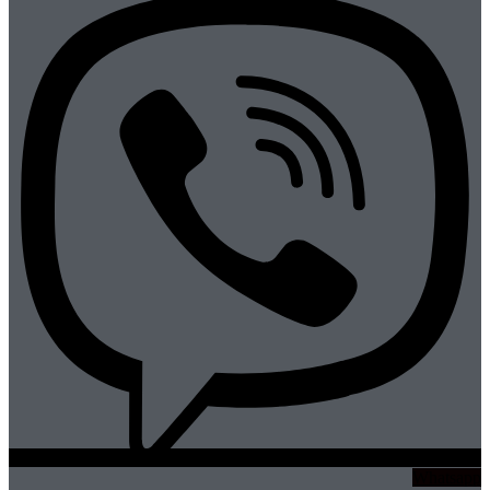
Whatsapp