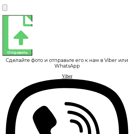
Отправить
Сделайте фото и отправьте его к нам в Viber или
WhatsApp
Viber