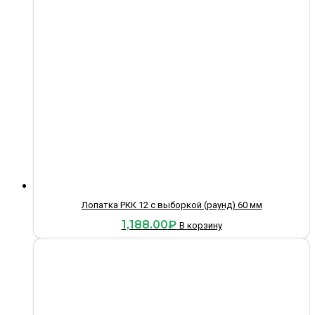
Лопатка РКК 12 с выборкой (раунд) 60 мм
1,188.00
₽
В корзину