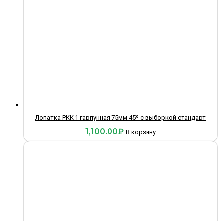
Лопатка РКК 1 гарпунная 75мм 45º с выборкой стандарт
1,100.00
₽
В корзину