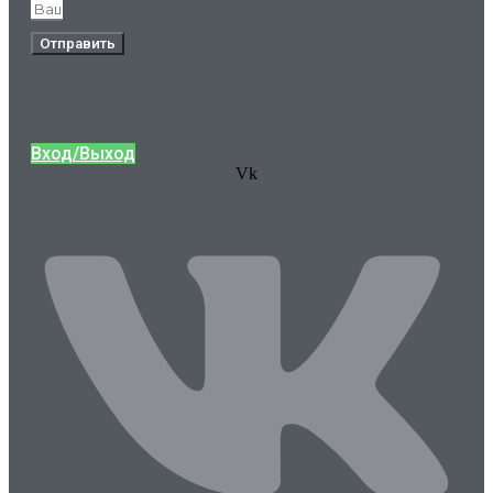
Отправить
Вход/Выход
Vk