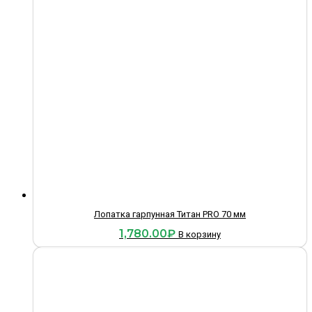
Лопатка гарпунная Титан PRO 70 мм
1,780.00
₽
В корзину