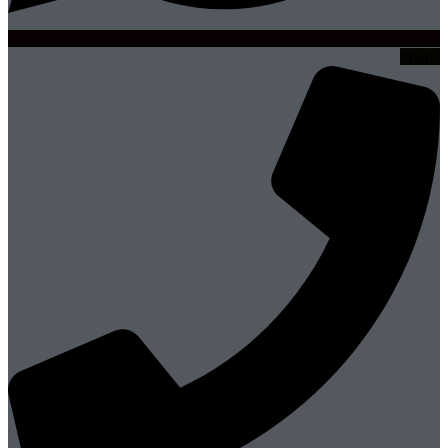
Phone