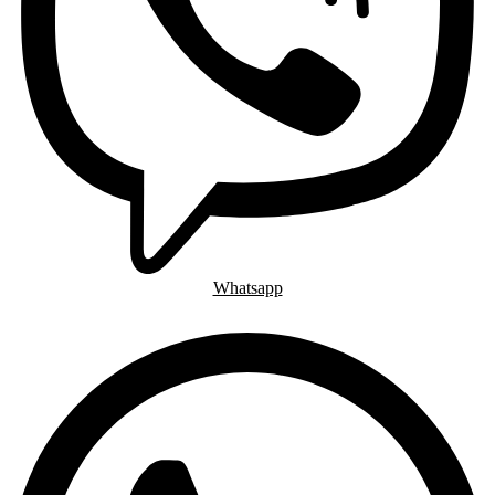
Whatsapp