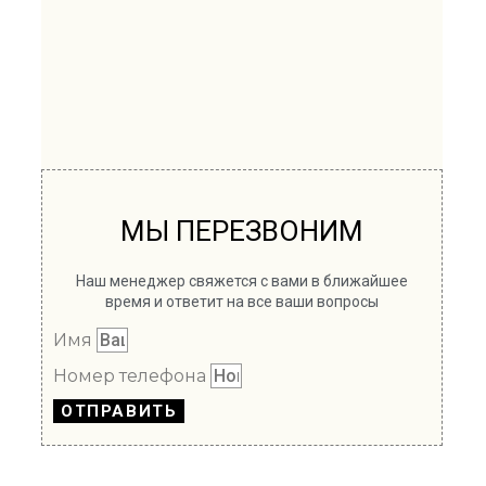
МЫ ПЕРЕЗВОНИМ
Наш менеджер свяжется с вами в ближайшее
время и ответит на все ваши вопросы
Имя
Номер телефона
ОТПРАВИТЬ