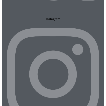
Instagram