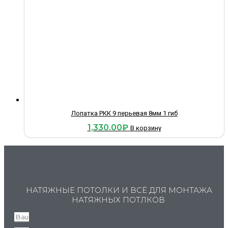
Лопатка РКК 9 перьевая 8мм 1 гиб
1,330.00
₽
В корзину
НАТЯЖНЫЕ ПОТОЛКИ И ВСЁ ДЛЯ МОНТАЖА
НАТЯЖНЫХ ПОТЛКОВ