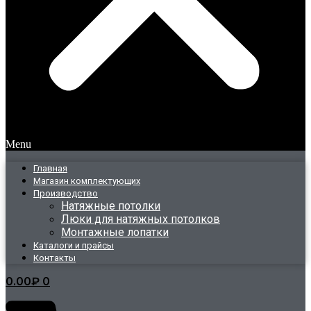
Menu
Главная
Магазин комплектующих
Производство
Натяжные потолки
Люки для натяжных потолков
Монтажные лопатки
Каталоги и прайсы
Контакты
0.00
₽
0