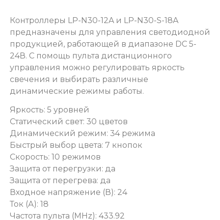
Контроллеры LP-N30-12A и LP-N30-S-18A
предназначены для управления светодиодной
продукцией, работающей в диапазоне DC 5-
24В. С помощь пульта дистанционного
управления можно регулировать яркость
свечения и выбирать различные
динамические режимы работы.
Яркость: 5 уровней
Статический свет: 30 цветов
Динамический режим: 34 режима
Быстрый выбор цвета: 7 кнопок
Скорость: 10 режимов
Защита от перегрузки: да
Защита от перегрева: да
Входное напряжение (В): 24
Ток (А): 18
Частота пульта (MHz): 433.92