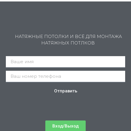
НАТЯЖНЫЕ ПОТОЛКИ И ВСЁ ДЛЯ МОНТАЖА
НАТЯЖНЫХ ПОТЛКОВ
Отправить
Вход/Выход