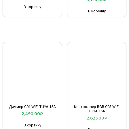
В корзину
В корзину
Диммер C01 WIFI TUYA 15A
Контроллер RGB C03 WIFI
TUYA 15A
2,490.00
₽
2,625.00
₽
В корзину