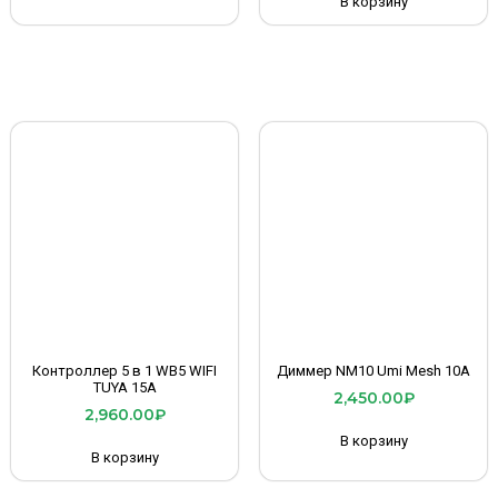
В корзину
Контроллер 5 в 1 WB5 WIFI
Диммер NM10 Umi Mesh 10A
TUYA 15A
2,450.00
₽
2,960.00
₽
В корзину
В корзину